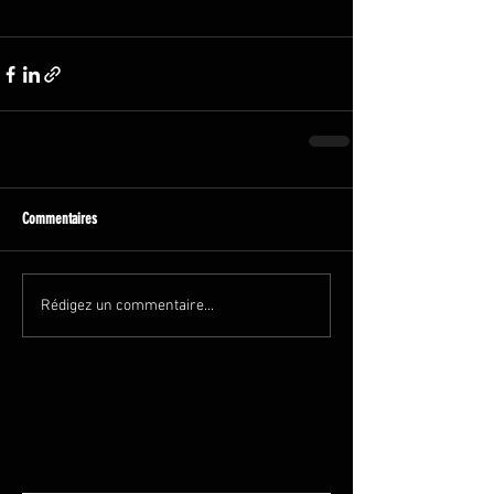
Commentaires
Rédigez un commentaire...