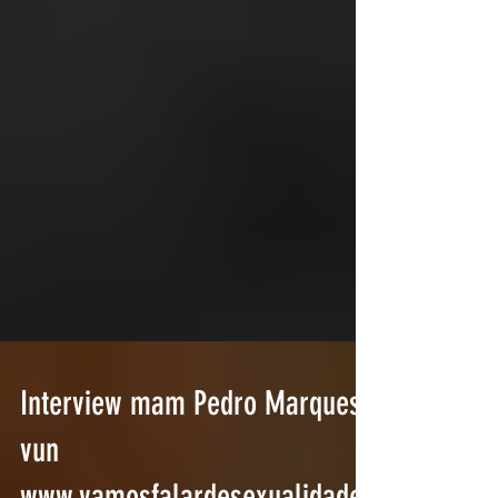
Interview mam Pedro Marques